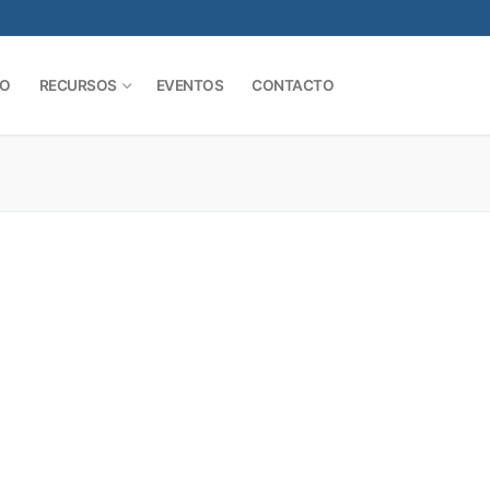
SO
RECURSOS
EVENTOS
CONTACTO
Buscar: