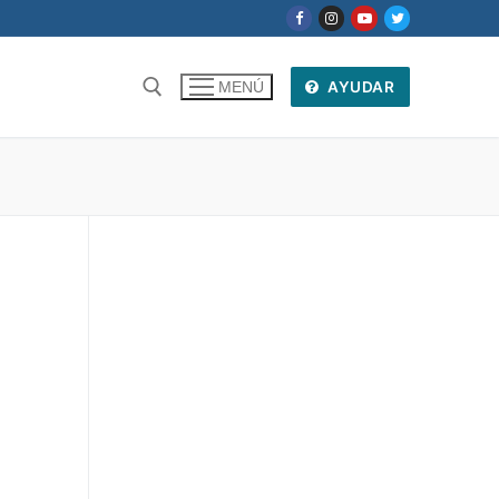
AYUDAR
MENÚ