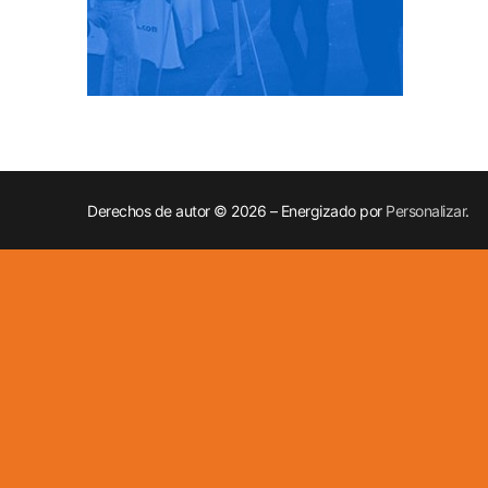
Derechos de autor © 2026 – Energizado por
Personalizar
.