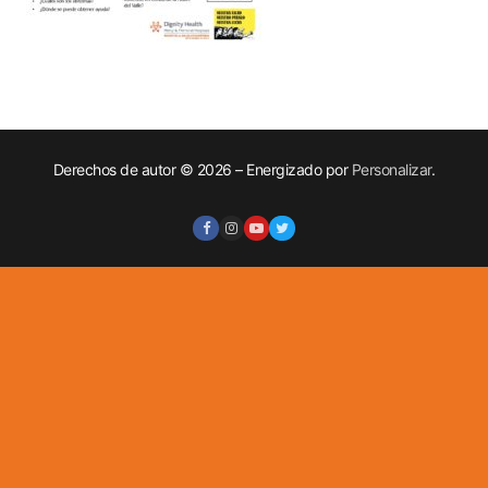
Derechos de autor © 2026 – Energizado por
Personalizar
.