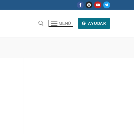
AYUDAR
MENÚ