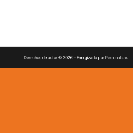
Derechos de autor © 2026 – Energizado por
Personalizar
.