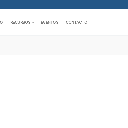
SO
RECURSOS
EVENTOS
CONTACTO
Buscar: