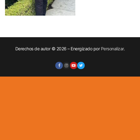
Derechos de autor © 2026 – Energizado por
Personalizar
.