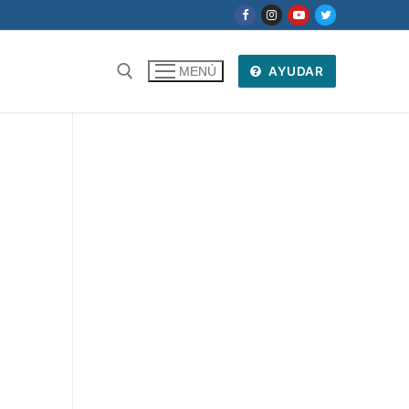
AYUDAR
MENÚ