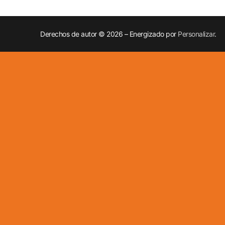
Derechos de autor © 2026 – Energizado por
Personalizar
.