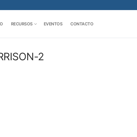
SO
RECURSOS
EVENTOS
CONTACTO
Buscar:
RRISON-2