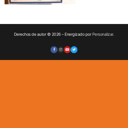
Derechos de autor © 2026 – Energizado por
Personalizar
.