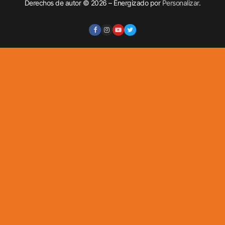
Derechos de autor © 2026 – Energizado por
Personalizar
.